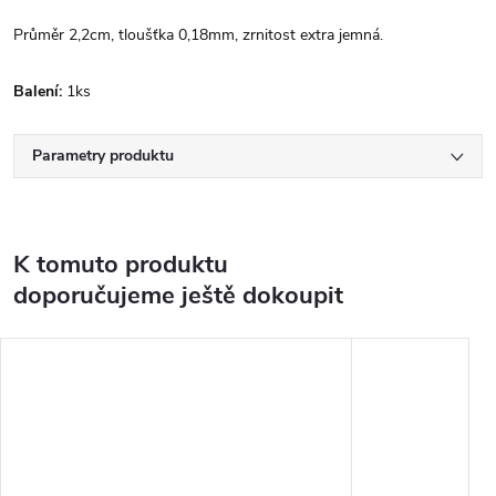
Průměr 2,2cm, tloušťka 0,18mm, zrnitost extra jemná.
Balení:
1ks
Parametry produktu
K tomuto produktu
doporučujeme ještě dokoupit