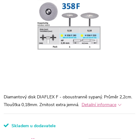
Diamantový disk DIAFLEX F - oboustranně sypaný. Průměr 2,2cm.
Tloušťka 0,18mm. Zrnitost extra jemná.
Detailní informace
Skladem u dodavatele