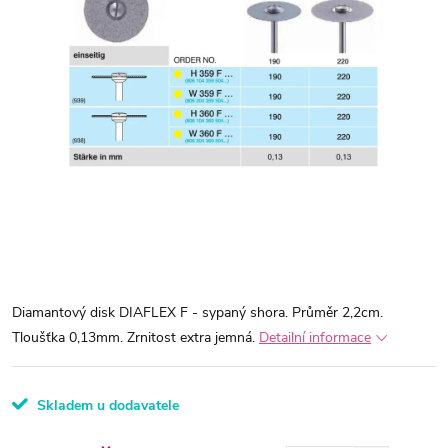
Diamantový disk DIAFLEX F - sypaný shora. Průměr 2,2cm.
Tloušťka 0,13mm. Zrnitost extra jemná.
Detailní informace
Skladem u dodavatele