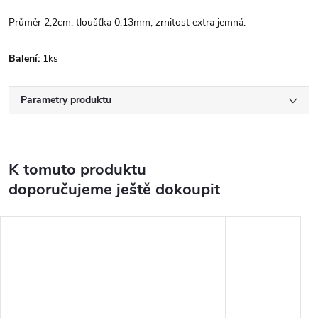
Průměr 2,2cm, tloušťka 0,13mm, zrnitost extra jemná.
Balení:
1ks
Parametry produktu
K tomuto produktu
doporučujeme ještě dokoupit