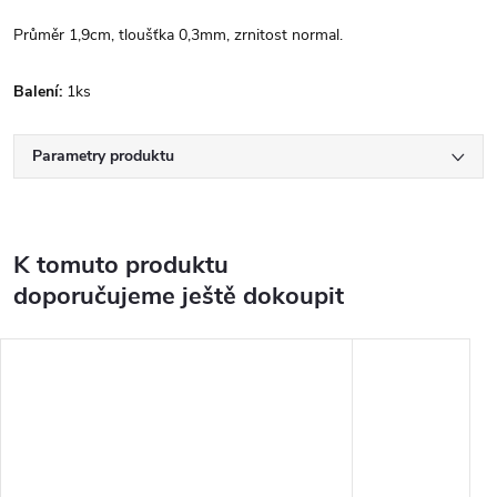
Průměr 1,9cm, tloušťka 0,3mm, zrnitost normal.
Balení:
1ks
Parametry produktu
K tomuto produktu
doporučujeme ještě dokoupit