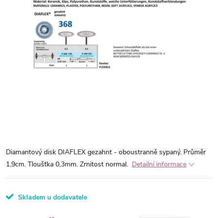
Diamantový disk DIAFLEX gezahnt - oboustranně sypaný. Průměr
1,9cm. Tloušťka 0,3mm. Zrnitost normal.
Detailní informace
Skladem u dodavatele