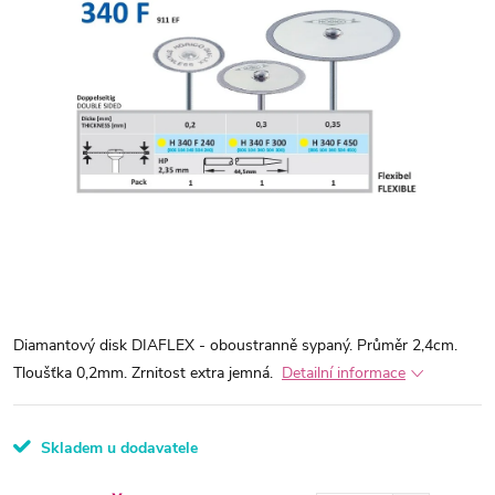
Diamantový disk DIAFLEX - oboustranně sypaný. Průměr 2,4cm.
Tloušťka 0,2mm. Zrnitost extra jemná.
Detailní informace
Skladem u dodavatele