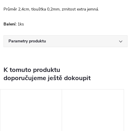
Průměr 2,4cm, tloušťka 0,2mm, zrnitost extra jemná.
Balení:
1ks
Parametry produktu
K tomuto produktu
doporučujeme ještě dokoupit