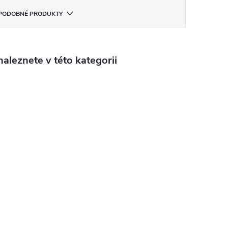
PODOBNÉ PRODUKTY
aleznete v této kategorii