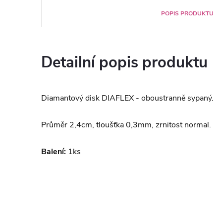
POPIS PRODUKTU
Detailní popis produktu
Diamantový disk DIAFLEX - oboustranně sypaný.
Průměr 2,4cm, tloušťka 0,3mm, zrnitost normal.
Balení:
1ks