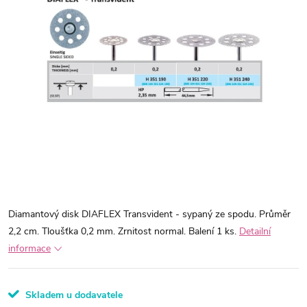
Diamantový disk DIAFLEX Transvident - sypaný ze spodu. Průměr
2,2 cm. Tloušťka 0,2 mm. Zrnitost normal. Balení 1 ks.
Detailní
informace
Skladem u dodavatele