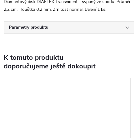
Diamantový disk DIAFLEX Transvident - sypaný ze spodu. Průměr
2,2 cm. Tloušťka 0,2 mm. Zrnitost normal. Balení 1 ks.
Parametry produktu
K tomuto produktu
doporučujeme ještě dokoupit