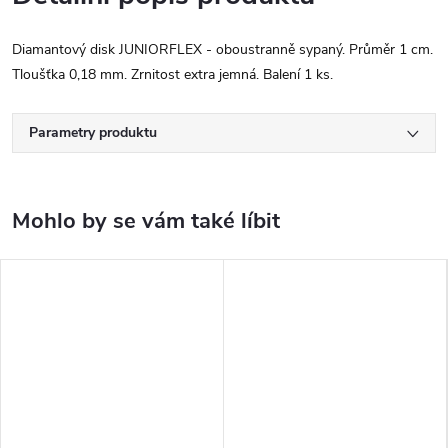
Diamantový disk JUNIORFLEX - oboustranně sypaný. Průměr 1 cm.
Tloušťka 0,18 mm. Zrnitost extra jemná. Balení 1 ks.
Parametry produktu