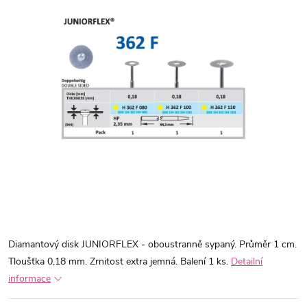
Diamantový disk JUNIORFLEX - oboustranně sypaný. Průměr 1 cm.
Tloušťka 0,18 mm. Zrnitost extra jemná. Balení 1 ks.
Detailní
informace