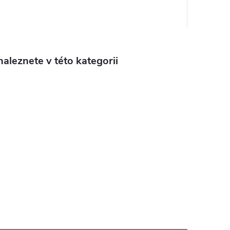
aleznete v této kategorii