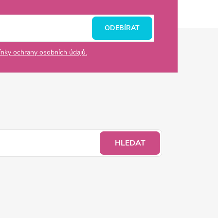
ODEBÍRAT
nky ochrany osobních údajů.
HLEDAT