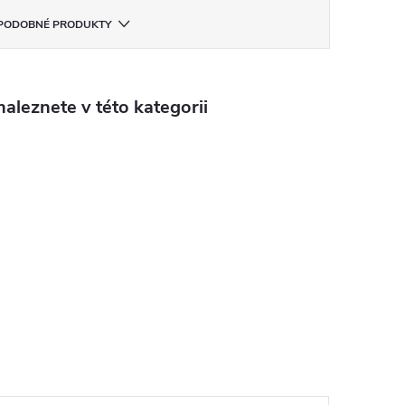
PODOBNÉ PRODUKTY
aleznete v této kategorii