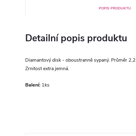
POPIS PRODUKTU
Detailní popis produktu
Diamantový disk - oboustranně sypaný. Průměr 2,
Zrnitost extra jemná.
Balení:
1ks