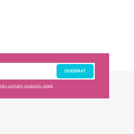
ODEBÍRAT
nky ochrany osobních údajů.