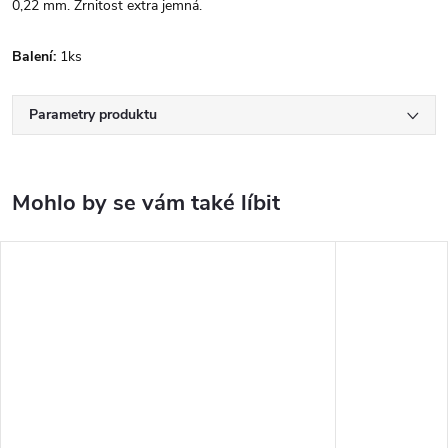
0,22 mm. Zrnitost extra jemná.
Balení:
1ks
Parametry produktu