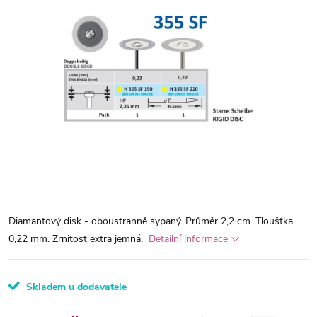
Diamantový disk - oboustranně sypaný. Průměr 2,2 cm. Tloušťka
0,22 mm. Zrnitost extra jemná.
Detailní informace
Skladem u dodavatele