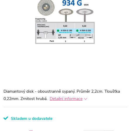
Diamantový disk - oboustranně sypaný. Průměr 2,2cm. Tloušťka
0,22mm. Zrnitost hrubá.
Detailní informace
Skladem u dodavatele