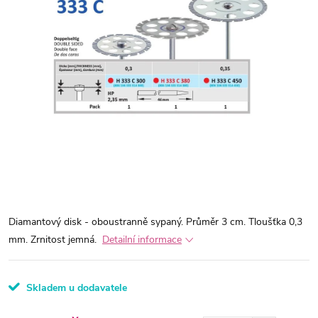
Diamantový disk - oboustranně sypaný. Průměr 3 cm. Tloušťka 0,3
mm. Zrnitost jemná.
Detailní informace
Skladem u dodavatele