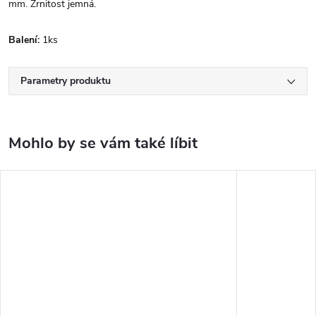
mm. Zrnitost jemná.
Balení:
1ks
Parametry produktu