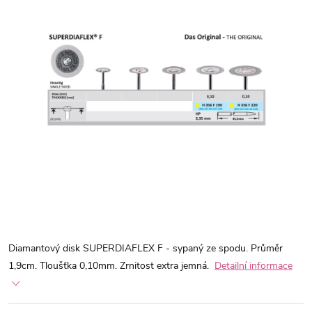
Diamantový disk SUPERDIAFLEX F - sypaný ze spodu. Průměr
1,9cm. Tloušťka 0,10mm. Zrnitost extra jemná.
Detailní informace