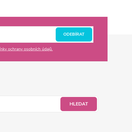
ODEBÍRAT
nky ochrany osobních údajů.
HLEDAT