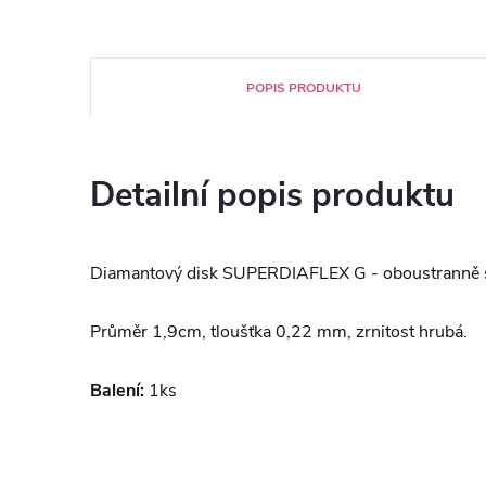
POPIS PRODUKTU
Detailní popis produktu
Diamantový disk SUPERDIAFLEX G - oboustranně 
Průměr 1,9cm, tloušťka 0,22 mm, zrnitost hrubá.
Balení:
1ks