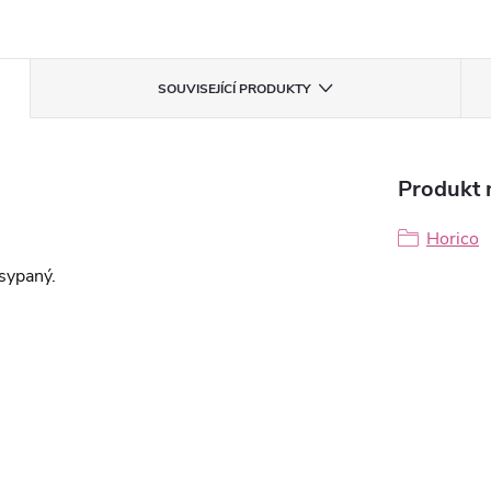
SOUVISEJÍCÍ PRODUKTY
Produkt n
Horico
sypaný.