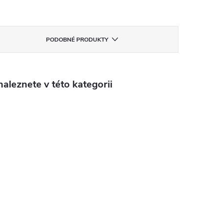
PODOBNÉ PRODUKTY
aleznete v této kategorii