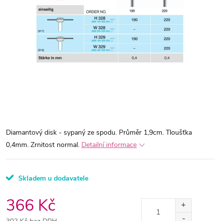
Diamantový disk - sypaný ze spodu. Průměr 1,9cm. Tloušťka
0,4mm. Zrnitost normal.
Detailní informace
Skladem u dodavatele
366 Kč