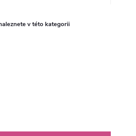
aleznete v této kategorii