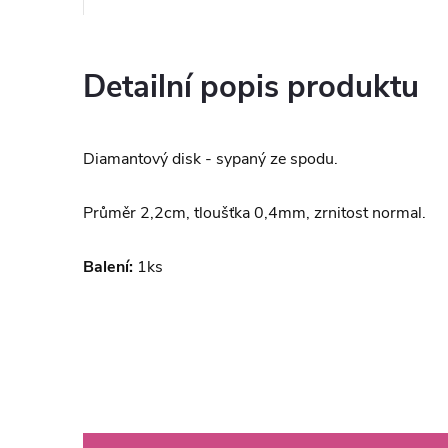
Detailní popis produktu
Diamantový disk - sypaný ze spodu.
Průměr 2,2cm, tloušťka 0,4mm, zrnitost normal.
Balení:
1ks