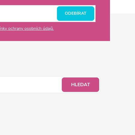
ODEBÍRAT
nky ochrany osobních údajů.
HLEDAT