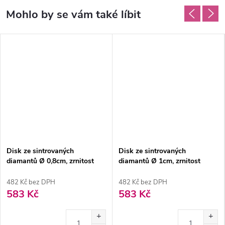
Disk ze sintrovaných
Disk ze sintrovaných
diamantů Ø 0,8cm, zrnitost
diamantů Ø 1cm, zrnitost
normal
normal
482 Kč bez DPH
482 Kč bez DPH
583 Kč
583 Kč