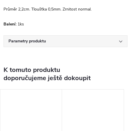
Průměr 2,2cm. Tloušťka 0,5mm. Zrnitost normal.
Balení:
1ks
Parametry produktu
K tomuto produktu
doporučujeme ještě dokoupit