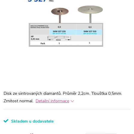
Disk ze sintrovaných diamantů. Průměr 2,2cm. Tloušťka 0,5mm.
Zrnitost normal.
Detailní informace
Skladem u dodavatele