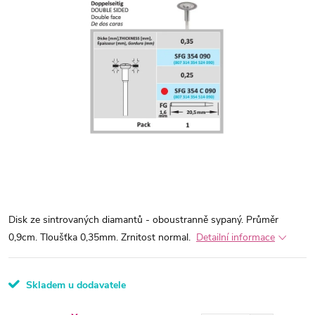
Disk ze sintrovaných diamantů - oboustranně sypaný. Průměr
0,9cm. Tloušťka 0,35mm. Zrnitost normal.
Detailní informace
Skladem u dodavatele