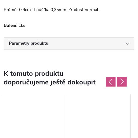
Průměr 0,9cm. Tloušťka 0,35mm. Zrnitost normal.
Balení:
1ks
Parametry produktu
K tomuto produktu
doporučujeme ještě dokoupit