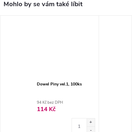
Dowel Piny vel.1, 100ks
94 Kč bez DPH
114 Kč