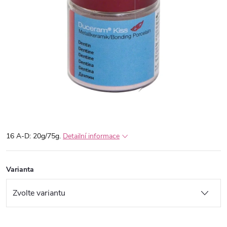
16 A-D: 20g/75g.
Detailní informace
Varianta