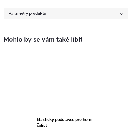
Parametry produktu
Elastický podstavec pro horní
čelist