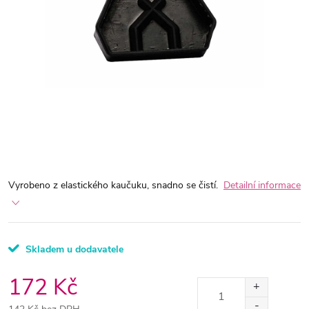
Vyrobeno z elastického kaučuku, snadno se čistí.
Detailní informace
Skladem u dodavatele
172 Kč