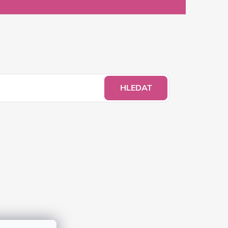
HLEDAT