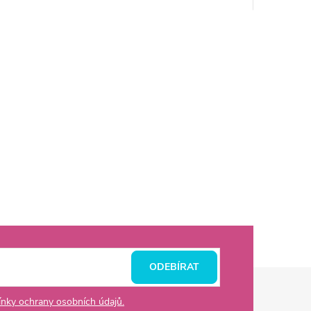
ODEBÍRAT
nky ochrany osobních údajů.