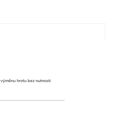
 výměnu hrotu bez nutnosti