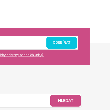
ODEBÍRAT
nky ochrany osobních údajů.
HLEDAT