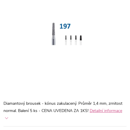
Diamantový brousek - kónus zakulacený. Průměr 1,4 mm, zrnitost
normal. Balení 5 ks - CENA UVEDENA ZA 1KS!
Detailní informace