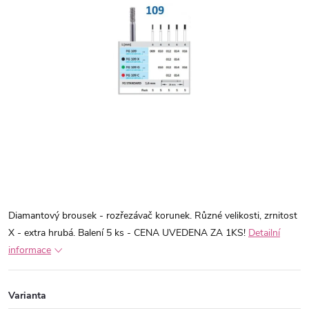
Diamantový brousek - rozřezávač korunek. Různé velikosti, zrnitost
X - extra hrubá. Balení 5 ks - CENA UVEDENA ZA 1KS!
Detailní
informace
Varianta