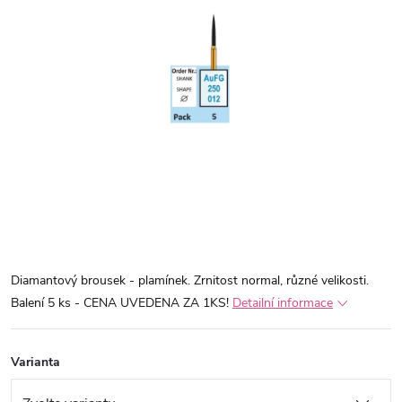
Diamantový brousek - plamínek. Zrnitost normal, různé velikosti.
Balení 5 ks - CENA UVEDENA ZA 1KS!
Detailní informace
Varianta