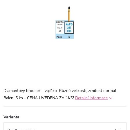
Diamantový brousek - vajíčko. Různé velikosti, zrnitost normal.
Balení 5 ks - CENA UVEDENA ZA 1KS!
Detailní informace
Varianta