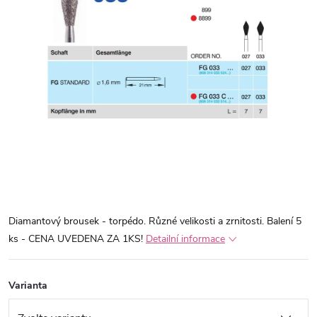
Diamantový brousek - torpédo. Různé velikosti a zrnitosti. Balení 5
ks - CENA UVEDENA ZA 1KS!
Detailní informace
Varianta