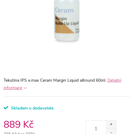
Tekutina IPS e.max Ceram Margin Liquid allround 60ml.
Detailní
informace
Skladem u dodavatele
889 Kč