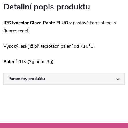
Detailní popis produktu
IPS Ivocolor Glaze Paste FLUO
v pastové konzistenci s
fluorescencí.
Vysoký lesk již při teplotách pálení od 710°C.
Balení:
1ks (3g nebo 9g)
Parametry produktu