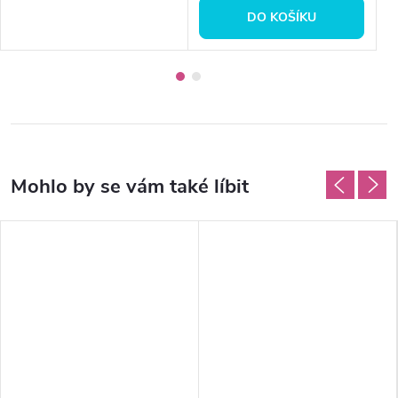
DO KOŠÍKU