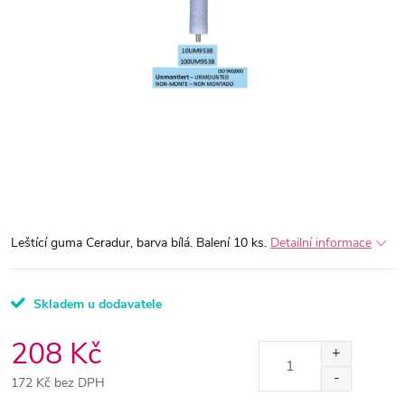
Leštící guma Ceradur, barva bílá. Balení 10 ks.
Detailní informace
Skladem u dodavatele
208 Kč
172 Kč bez DPH
Měrná