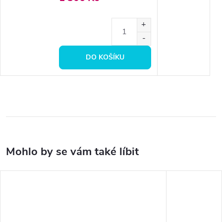
DO KOŠÍKU