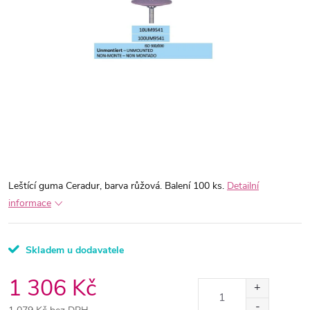
Leštící guma Ceradur, barva růžová. Balení 100 ks.
Detailní
informace
Skladem u dodavatele
1 306 Kč