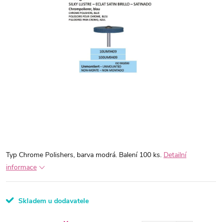
Typ Chrome Polishers, barva modrá. Balení 100 ks.
Detailní
informace
Skladem u dodavatele