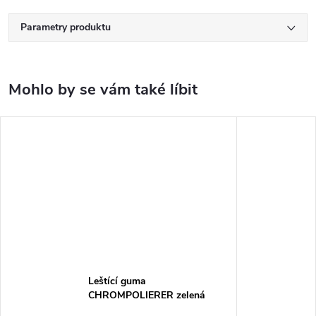
Parametry produktu
Leštící guma
CHROMPOLIERER zelená
100ks