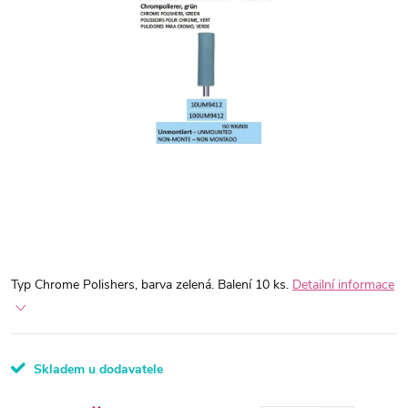
Typ Chrome Polishers, barva zelená. Balení 10 ks.
Detailní informace
Skladem u dodavatele