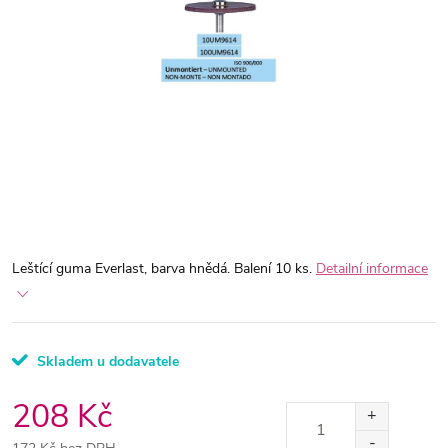
Leštící guma Everlast, barva hnědá. Balení 10 ks.
Detailní informace
Skladem u dodavatele
208 Kč