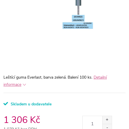
Leštící guma Everlast, barva zelená. Balení 100 ks.
Detailní
informace
Skladem u dodavatele
1 306 Kč