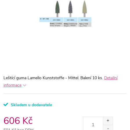
Leštící guma Lamello Kunststoffe - Mittel. Balení 10 ks.
Detailní
informace
Skladem u dodavatele
606 Kč