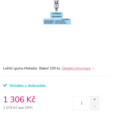
Leštící guma Metadur. Balení 100 ks.
Detailní informace
Skladem u dodavatele
1 306 Kč
1 079 Kč bez DPH
Měrná