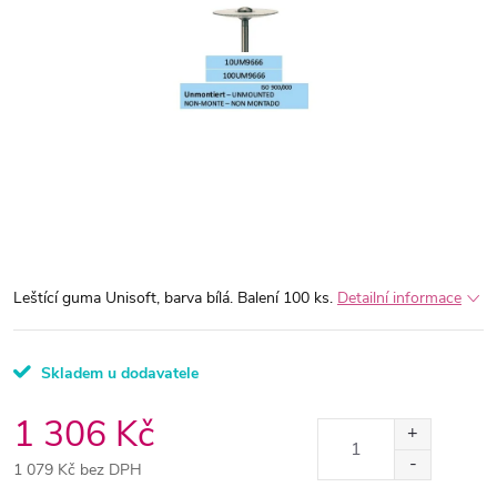
Leštící guma Unisoft, barva bílá. Balení 100 ks.
Detailní informace
Skladem u dodavatele
1 306 Kč
1 079 Kč bez DPH
Měrná