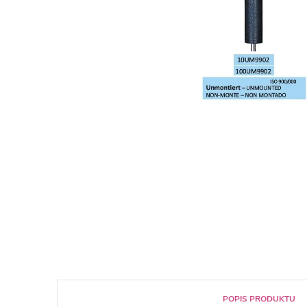
POPIS PRODUKTU