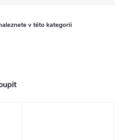
aleznete v této kategorii
oupit