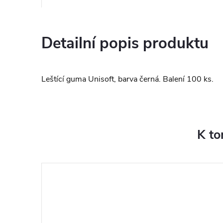
Detailní popis produktu
Leštící guma Unisoft, barva černá. Balení 100 ks.
K to