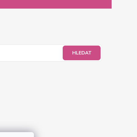
HLEDAT