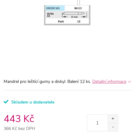
Mandrel pro leštící gumy a diskyl. Balení 12 ks.
Detailní informace
Skladem u dodavatele
443 Kč
366 Kč bez DPH
Měrná