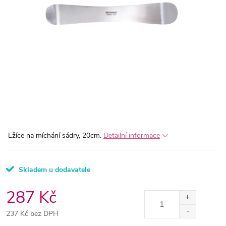
Lžíce na míchání sádry, 20cm.
Detailní informace
Skladem u dodavatele
287 Kč
237 Kč bez DPH
Měrná