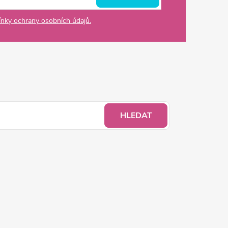
nky ochrany osobních údajů.
HLEDAT