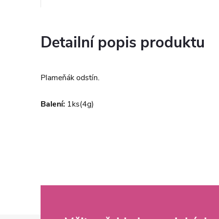
Detailní popis produktu
Plameňák odstín.
Balení:
1ks(4g)