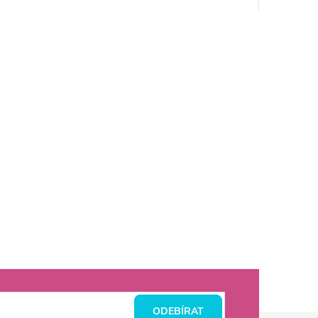
ODEBÍRAT