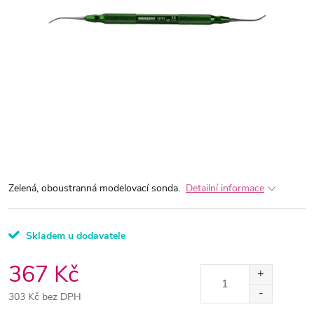
Zelená, oboustranná modelovací sonda.
Detailní informace
Skladem u dodavatele
367 Kč
303 Kč bez DPH
Měrná