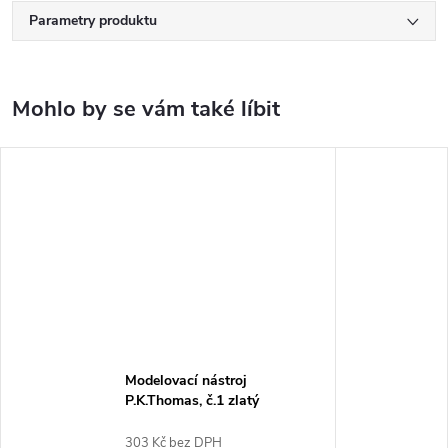
Parametry produktu
Modelovací nástroj
P.K.Thomas, č.1 zlatý
303 Kč bez DPH