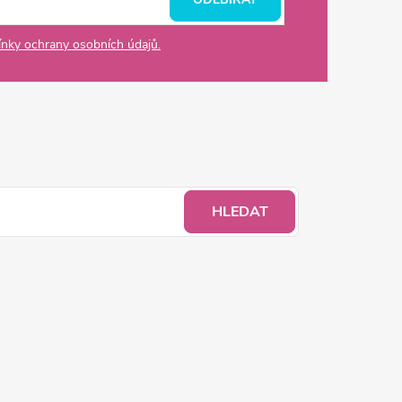
nky ochrany osobních údajů.
HLEDAT