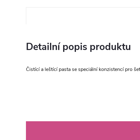
Detailní popis produktu
Čistící a leštící pasta se speciální konzistencí pro š