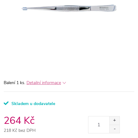
Balení 1 ks.
Detailní informace
Skladem u dodavatele
264 Kč
218 Kč bez DPH
Měrná