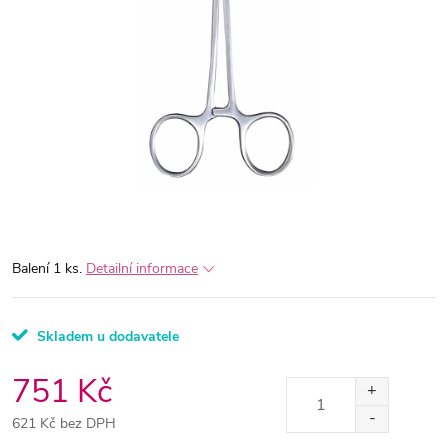
Balení 1 ks.
Detailní informace
Skladem u dodavatele
751 Kč
621 Kč bez DPH
Měrná