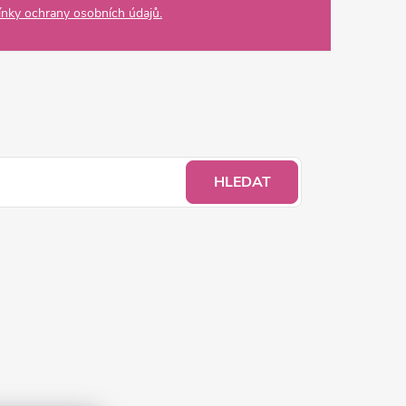
nky ochrany osobních údajů.
HLEDAT